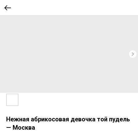
Нежная абрикосовая девочка той пудель
— Москва