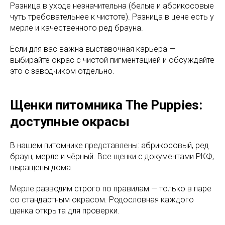
Разница в уходе незначительна (белые и абрикосовые
чуть требовательнее к чистоте). Разница в цене есть у
мерле и качественного ред брауна.
Если для вас важна выставочная карьера —
выбирайте окрас с чистой пигментацией и обсуждайте
это с заводчиком отдельно.
Щенки питомника The Puppies:
доступные окрасы
В нашем питомнике представлены: абрикосовый, ред
браун, мерле и чёрный. Все щенки с документами РКФ,
выращены дома.
Мерле разводим строго по правилам — только в паре
со стандартным окрасом. Родословная каждого
щенка открыта для проверки.