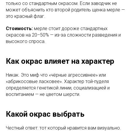
только со стандартным окрасом. Если заводчик не
может объяснить кто второй родитель щенка мерле —
это красный флаг.
Стоимость:
мерле стоит дороже стандартных
окрасов на 20–50% — из-за сложности разведения и
высокого спроса.
Как окрас влияет на характер
Никак. Это миф что «чёрные агрессивнее» или
«абрикосовые ласковее». Характер той-пуделя
определяется генетикой линии, социализацией и
воспитанием — не цветом шерсти.
Какой окрас выбрать
Честный ответ: тот который нравится вам визуально.