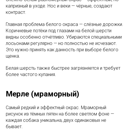
капризный в уходе. Нос и веки — чёрные, создают
контраст.
Главная проблема белого окраса — слёзные дорожки.
Коричневые потёки под глазами на белой шерсти
видны особенно отчётливо. Убираются специальными
лосьонами регулярно — но полностью не исчезают.
Это нужно принять как данность при выборе белого
щенка.
Белая шерсть также быстрее загрязняется и требует
более частого купания.
Мерле (мраморный)
Самый редкий и эффектный окрас. Мраморный
рисунок из тёмных пятен на более светлом фоне —
каждая собака уникальна, двух одинаковых не
бывает.