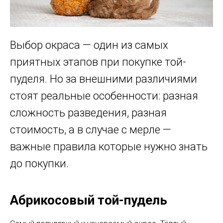
Выбор окраса — один из самых
приятных этапов при покупке той-
пуделя. Но за внешними различиями
стоят реальные особенности: разная
сложность разведения, разная
стоимость, а в случае с мерле —
важные правила которые нужно знать
до покупки.
Абрикосовый той-пудель