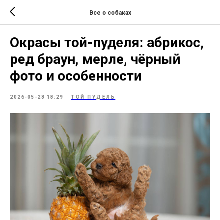
Все о собаках
Окрасы той-пуделя: абрикос,
ред браун, мерле, чёрный
фото и особенности
2026-05-28 18:29
ТОЙ ПУДЕЛЬ