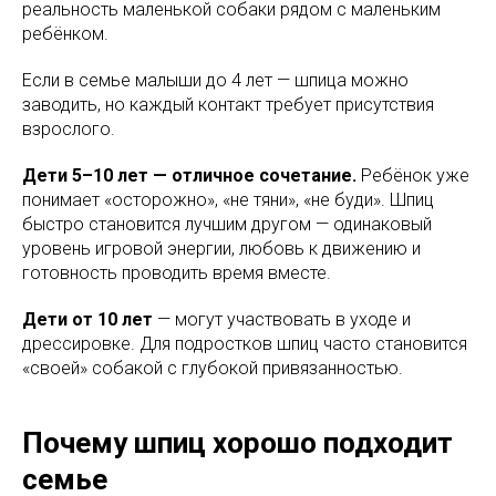
реальность маленькой собаки рядом с маленьким
ребёнком.
Если в семье малыши до 4 лет — шпица можно
заводить, но каждый контакт требует присутствия
взрослого.
Дети 5–10 лет — отличное сочетание.
Ребёнок уже
понимает «осторожно», «не тяни», «не буди». Шпиц
быстро становится лучшим другом — одинаковый
уровень игровой энергии, любовь к движению и
готовность проводить время вместе.
Дети от 10 лет
— могут участвовать в уходе и
дрессировке. Для подростков шпиц часто становится
«своей» собакой с глубокой привязанностью.
Почему шпиц хорошо подходит
семье