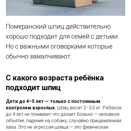
Померанский шпиц действительно
хорошо подходит для семей с детьми.
Но с важными оговорками которые
обычно замалчивают.
С какого возраста ребёнка
подходит шпиц
Дети до 4–5 лет — только с постоянным
контролем взрослых.
Шпиц весит 2–3,5 кг. Ребёнок
до 4 лет не понимает что делает больно — неловкое
объятие, падение на собаку, случайно прищемлённая
лапа. Это не агрессия шпица — это физическая