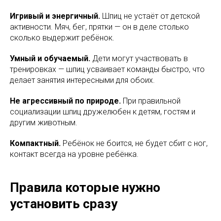
Игривый и энергичный.
Шпиц не устаёт от детской
активности. Мяч, бег, прятки — он в деле столько
сколько выдержит ребёнок.
Умный и обучаемый.
Дети могут участвовать в
тренировках — шпиц усваивает команды быстро, что
делает занятия интересными для обоих.
Не агрессивный по природе.
При правильной
социализации шпиц дружелюбен к детям, гостям и
другим животным.
Компактный.
Ребёнок не боится, не будет сбит с ног,
контакт всегда на уровне ребёнка.
Правила которые нужно
установить сразу