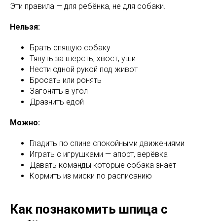
Эти правила — для ребёнка, не для собаки.
Нельзя:
Брать спящую собаку
Тянуть за шерсть, хвост, уши
Нести одной рукой под живот
Бросать или ронять
Загонять в угол
Дразнить едой
Можно:
Гладить по спине спокойными движениями
Играть с игрушками — апорт, верёвка
Давать команды которые собака знает
Кормить из миски по расписанию
Как познакомить шпица с