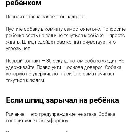
ребёнком
Первая встреча задаёт тон надолго.
Пустите собаку в комнату самостоятельно. Попросите
ребёнка сесть на пол и не тянуться к собаке — просто
ждать. Шпиц подойдёт сам когда почувствует что
угрозы нет.
Первый контакт — 30 секунд, потом собака уходит. Не
удерживайте. Право уйти — основа доверия. Собака
которую не удерживают насильно сама начинает
тянуться к людям.
Если шпиц зарычал на ребёнка
Рычание — это предупреждение, не атака. Собака
говорит «мне некомфортно».