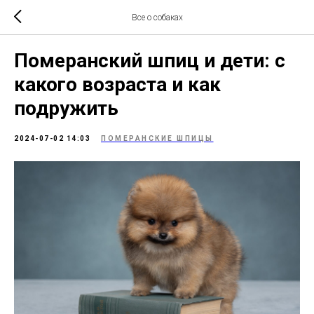
Все о собаках
Померанский шпиц и дети: с
какого возраста и как
подружить
2024-07-02 14:03
ПОМЕРАНСКИЕ ШПИЦЫ