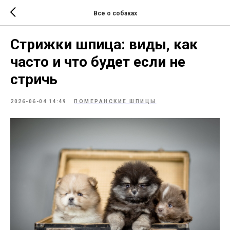
Все о собаках
Стрижки шпица: виды, как
часто и что будет если не
стричь
2026-06-04 14:49
ПОМЕРАНСКИЕ ШПИЦЫ