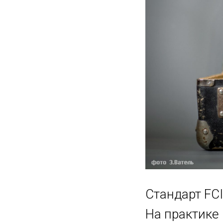
Стандарт FC
На практике