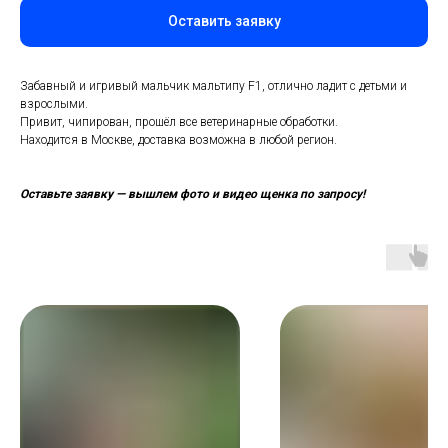
Оставить заявку
Забавный и игривый мальчик мальтипу F1, отлично ладит с детьми и
взрослыми.
Привит, чипирован, прошёл все ветеринарные обработки.
Находится в Москве, доставка возможна в любой регион.
Оставьте заявку — вышлем фото и видео щенка по запросу!