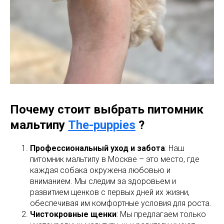
Почему стоит выбрать питомник
мальтипу
The-puppies
?
Профессиональный уход и забота
: Наш
питомник мальтипу в Москве – это место, где
каждая собака окружена любовью и
вниманием. Мы следим за здоровьем и
развитием щенков с первых дней их жизни,
обеспечивая им комфортные условия для роста.
Чистокровные щенки
: Мы предлагаем только