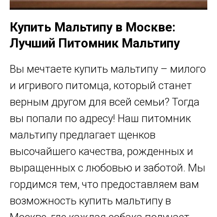
Купить Мальтипу в Москве:
Лучший Питомник Мальтипу
Вы мечтаете купить мальтипу – милого
и игривого питомца, который станет
верным другом для всей семьи? Тогда
вы попали по адресу! Наш питомник
мальтипу предлагает щенков
высочайшего качества, рожденных и
выращенных с любовью и заботой. Мы
гордимся тем, что предоставляем вам
возможность купить мальтипу в