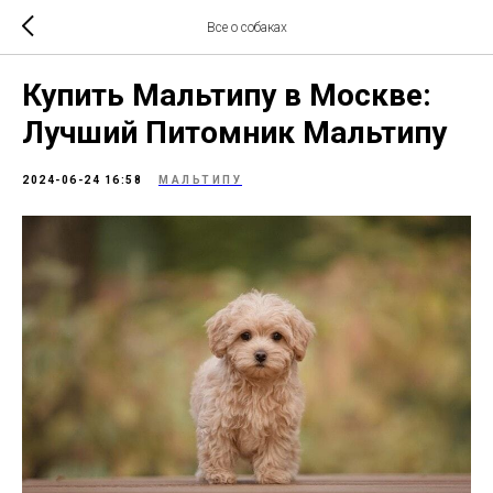
Все о собаках
Купить Мальтипу в Москве:
Лучший Питомник Мальтипу
2024-06-24 16:58
МАЛЬТИПУ