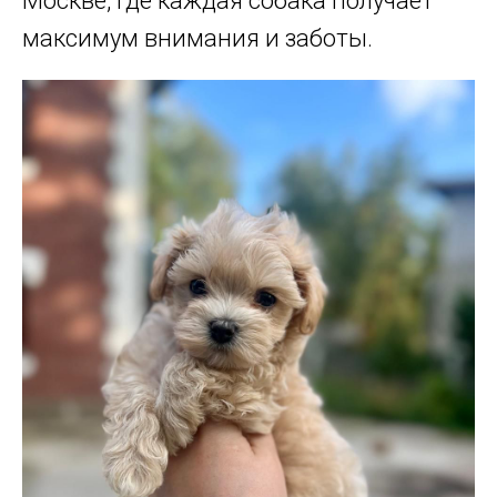
Москве, где каждая собака получает
максимум внимания и заботы.