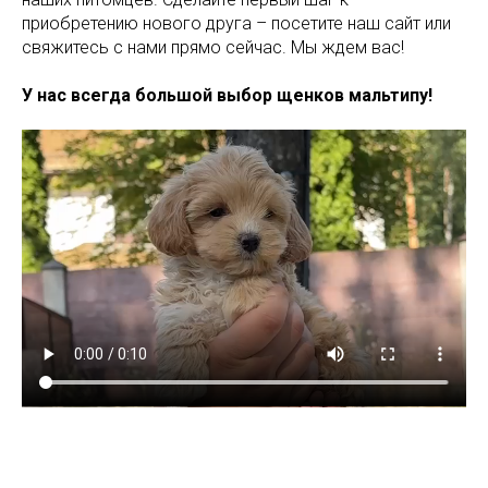
приобретению нового друга – посетите наш сайт или
свяжитесь с нами прямо сейчас. Мы ждем вас!
У нас всегда большой выбор щенков мальтипу!