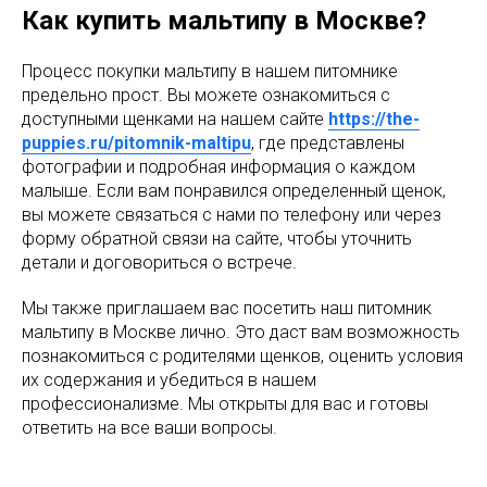
Как купить мальтипу в Москве?
Процесс покупки мальтипу в нашем питомнике
предельно прост. Вы можете ознакомиться с
доступными щенками на нашем сайте
https://the-
puppies.ru/pitomnik-maltipu
, где представлены
фотографии и подробная информация о каждом
малыше. Если вам понравился определенный щенок,
вы можете связаться с нами по телефону или через
форму обратной связи на сайте, чтобы уточнить
детали и договориться о встрече.
Мы также приглашаем вас посетить наш питомник
мальтипу в Москве лично. Это даст вам возможность
познакомиться с родителями щенков, оценить условия
их содержания и убедиться в нашем
профессионализме. Мы открыты для вас и готовы
ответить на все ваши вопросы.