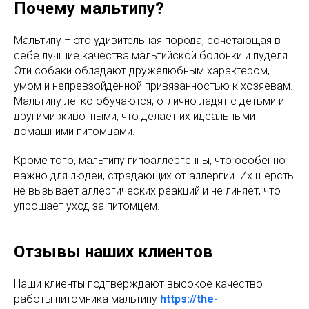
Почему мальтипу?
Мальтипу – это удивительная порода, сочетающая в
себе лучшие качества мальтийской болонки и пуделя.
Эти собаки обладают дружелюбным характером,
умом и непревзойденной привязанностью к хозяевам.
Мальтипу легко обучаются, отлично ладят с детьми и
другими животными, что делает их идеальными
домашними питомцами.
Кроме того, мальтипу гипоаллергенны, что особенно
важно для людей, страдающих от аллергии. Их шерсть
не вызывает аллергических реакций и не линяет, что
упрощает уход за питомцем.
Отзывы наших клиентов
Наши клиенты подтверждают высокое качество
работы питомника мальтипу
https://the-