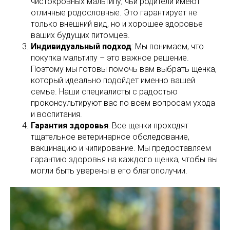
чистокровных мальтипу, чьи родители имеют
отличные родословные. Это гарантирует не
только внешний вид, но и хорошее здоровье
ваших будущих питомцев.
Индивидуальный подход
: Мы понимаем, что
покупка мальтипу – это важное решение.
Поэтому мы готовы помочь вам выбрать щенка,
который идеально подойдет именно вашей
семье. Наши специалисты с радостью
проконсультируют вас по всем вопросам ухода
и воспитания.
Гарантия здоровья
: Все щенки проходят
тщательное ветеринарное обследование,
вакцинацию и чипирование. Мы предоставляем
гарантию здоровья на каждого щенка, чтобы вы
могли быть уверены в его благополучии.