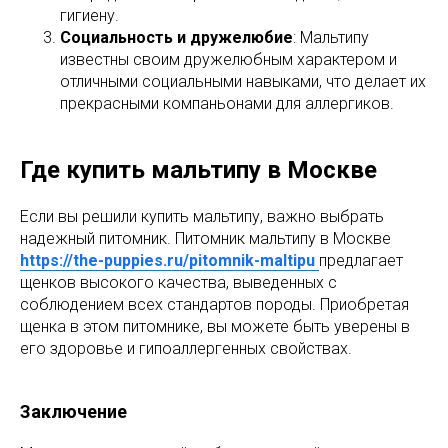
гигиену.
Социальность и дружелюбие
: Мальтипу
известны своим дружелюбным характером и
отличными социальными навыками, что делает их
прекрасными компаньонами для аллергиков.
Где купить мальтипу в Москве
Если вы решили купить мальтипу, важно выбрать
надежный питомник. Питомник мальтипу в Москве
https://the-puppies.ru/pitomnik-maltipu
предлагает
щенков высокого качества, выведенных с
соблюдением всех стандартов породы. Приобретая
щенка в этом питомнике, вы можете быть уверены в
его здоровье и гипоаллергенных свойствах.
Заключение