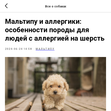
Все о собаках
Мальтипу и аллергики:
особенности породы для
людей с аллергией на шерсть
2024-06-24 14:58
МАЛЬТИПУ