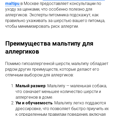
maltipu
в Москве предоставляет консультации по
уходу за щенками, что особенно полезно для
аллергиков. Эксперты питомника подскажут, как
правильно ухаживать за шерстью вашего питомца,
чтобы минимизировать риск аллергии.
Преимущества мальтипу для
аллергиков
Помимо гипоаллергенной шерсти, мальтипу обладает
рядом других преимуществ, которые делают его
отличным выбором для аллергиков:
Малый размер
: Мальтипу — маленькая собака,
что означает меньшее количество шерсти и
аллергенов в доме.
Ум и обучаемость
: Мальтипу легко поддаются
дрессировке, что позволяет быстро приучить их
к определенным правилам поведения, включая