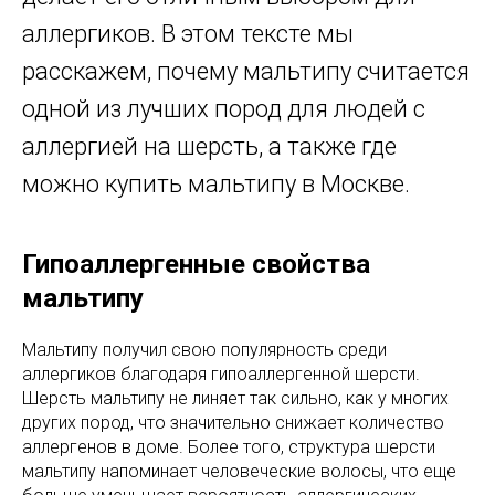
аллергиков. В этом тексте мы
расскажем, почему мальтипу считается
одной из лучших пород для людей с
аллергией на шерсть, а также где
можно купить мальтипу в Москве.
Гипоаллергенные свойства
мальтипу
Мальтипу получил свою популярность среди
аллергиков благодаря гипоаллергенной шерсти.
Шерсть мальтипу не линяет так сильно, как у многих
других пород, что значительно снижает количество
аллергенов в доме. Более того, структура шерсти
мальтипу напоминает человеческие волосы, что еще