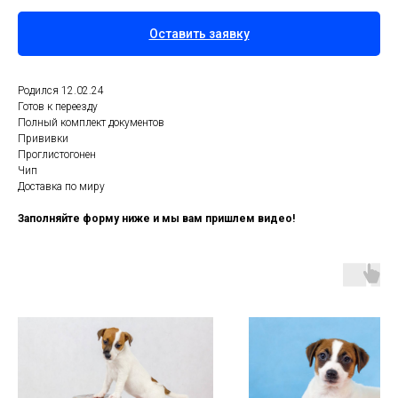
Оставить заявку
Родился 12.02.24
Готов к переезду
Полный комплект документов
Прививки
Проглистогонен
Чип
Доставка по миру
Заполняйте форму ниже и мы вам пришлем видео!