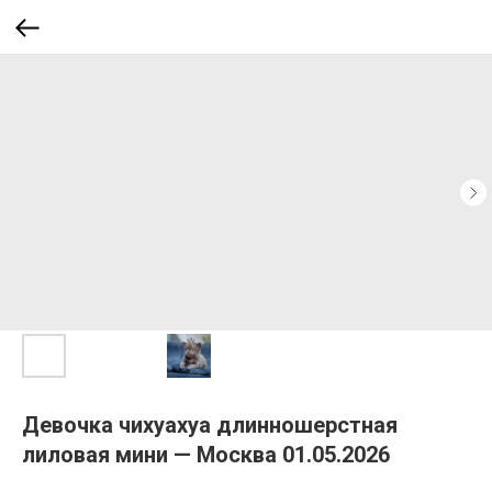
Девочка чихуахуа длинношерстная
лиловая мини — Москва 01.05.2026