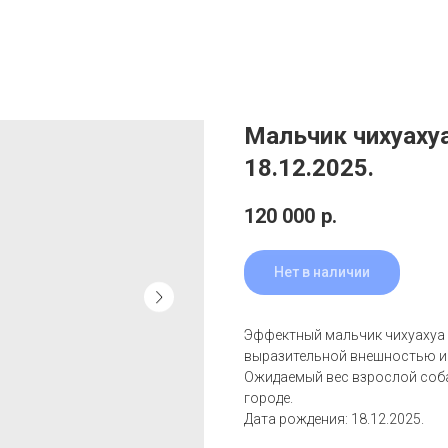
Мальчик чихуаху
18.12.2025.
120 000
р.
Нет в наличии
Эффектный мальчик чихуахуа
выразительной внешностью и
Ожидаемый вес взрослой собак
городе.
Дата рождения: 18.12.2025.