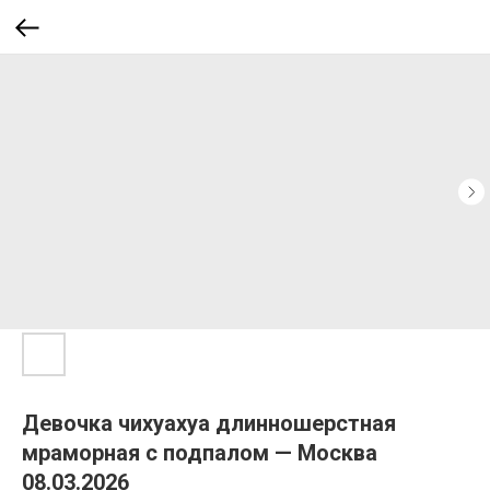
Девочка чихуахуа длинношерстная
мраморная с подпалом — Москва
08.03.2026