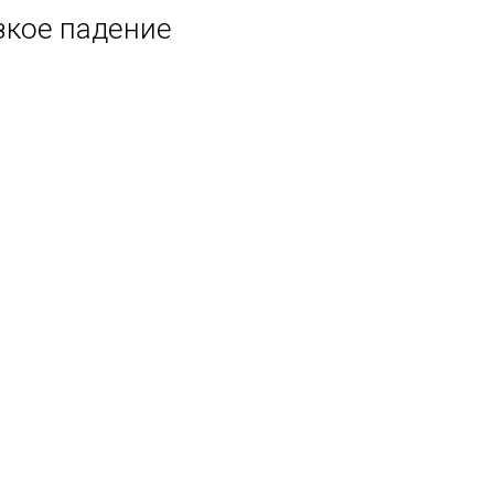
зкое падение