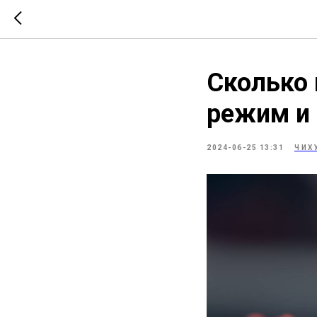
Сколько 
режим и
2024-06-25 13:31
ЧИХ