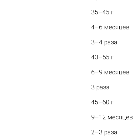
35–45 г
4–6 месяцев
3–4 раза
40–55 г
6–9 месяцев
3 раза
45–60 г
9–12 месяцев
2–3 раза