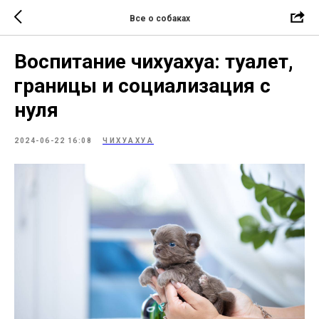
Все о собаках
Воспитание чихуахуа: туалет,
границы и социализация с
нуля
2024-06-22 16:08
ЧИХУАХУА