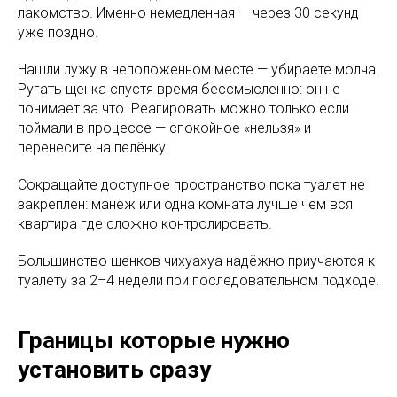
лакомство. Именно немедленная — через 30 секунд
уже поздно.
Нашли лужу в неположенном месте — убираете молча.
Ругать щенка спустя время бессмысленно: он не
понимает за что. Реагировать можно только если
поймали в процессе — спокойное «нельзя» и
перенесите на пелёнку.
Сокращайте доступное пространство пока туалет не
закреплён: манеж или одна комната лучше чем вся
квартира где сложно контролировать.
Большинство щенков чихуахуа надёжно приучаются к
туалету за 2–4 недели при последовательном подходе.
Границы которые нужно
установить сразу