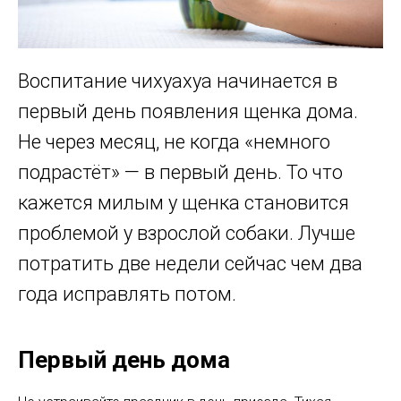
Воспитание чихуахуа начинается в
первый день появления щенка дома.
Не через месяц, не когда «немного
подрастёт» — в первый день. То что
кажется милым у щенка становится
проблемой у взрослой собаки. Лучше
потратить две недели сейчас чем два
года исправлять потом.
Первый день дома