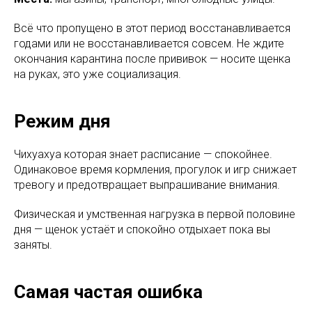
Всё что пропущено в этот период восстанавливается
годами или не восстанавливается совсем. Не ждите
окончания карантина после прививок — носите щенка
на руках, это уже социализация.
Режим дня
Чихуахуа которая знает расписание — спокойнее.
Одинаковое время кормления, прогулок и игр снижает
тревогу и предотвращает выпрашивание внимания.
Физическая и умственная нагрузка в первой половине
дня — щенок устаёт и спокойно отдыхает пока вы
заняты.
Самая частая ошибка