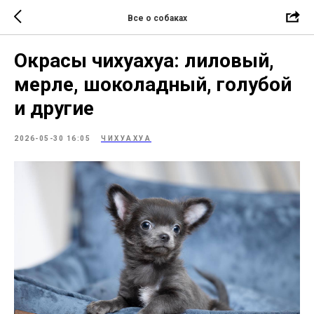
Все о собаках
Окрасы чихуахуа: лиловый,
мерле, шоколадный, голубой
и другие
2026-05-30 16:05
ЧИХУАХУА