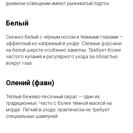
дневном освещении имеют рыжеватый подтон.
Белый
Снежно-белый с чёрным носом и тёмными глазами —
эффектный но капризный в уходе. Слёзные дорожки
на белой шерсти особенно заметны. Требует более
частого купания и регулярного ухода за областью
вокруг глаз.
Олений (фавн)
Тёплый бежево-песочный окрас — один из
традиционных. Часто с более тёмной маской на
морде. Лёгкий в уходе, практически не требует
специальных шампуней.