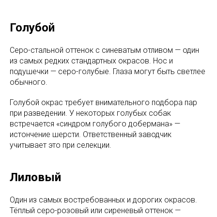
Голубой
Серо-стальной оттенок с синеватым отливом — один
из самых редких стандартных окрасов. Нос и
подушечки — серо-голубые. Глаза могут быть светлее
обычного.
Голубой окрас требует внимательного подбора пар
при разведении. У некоторых голубых собак
встречается «синдром голубого добермана» —
истончение шерсти. Ответственный заводчик
учитывает это при селекции.
Лиловый
Один из самых востребованных и дорогих окрасов.
Тёплый серо-розовый или сиреневый оттенок —