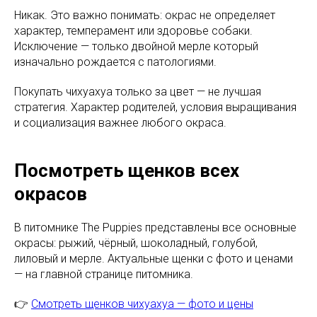
Никак. Это важно понимать: окрас не определяет
характер, темперамент или здоровье собаки.
Исключение — только двойной мерле который
изначально рождается с патологиями.
Покупать чихуахуа только за цвет — не лучшая
стратегия. Характер родителей, условия выращивания
и социализация важнее любого окраса.
Посмотреть щенков всех
окрасов
В питомнике The Puppies представлены все основные
окрасы: рыжий, чёрный, шоколадный, голубой,
лиловый и мерле. Актуальные щенки с фото и ценами
— на главной странице питомника.
👉
Смотреть щенков чихуахуа — фото и цены