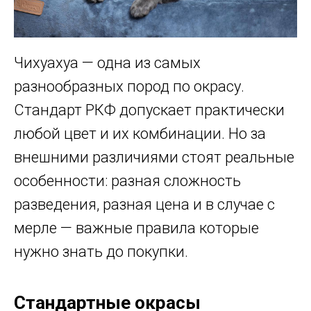
Чихуахуа — одна из самых
разнообразных пород по окрасу.
Стандарт РКФ допускает практически
любой цвет и их комбинации. Но за
внешними различиями стоят реальные
особенности: разная сложность
разведения, разная цена и в случае с
мерле — важные правила которые
нужно знать до покупки.
Стандартные окрасы