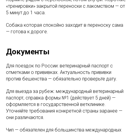
«тренировки» закрытой переноски с лакомством — от
5 минут до 1 часа.
Собака которая спокойно заходит в переноску сама
— готова к дороге.
Документы
Для поездок по России: ветеринарный паспорт с
отметками о прививках. Актуальность прививки
против бешенства — обязательно проверьте дату.
Для выезда за рубеж: международный ветеринарный
паспорт, справка формы №1 (действует 5 дней) —
оформляется в государственной ветклинике.
Уточняйте требования конкретной страны заранее —
они различаются.
Чип — обязателен для большинства международных