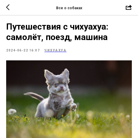
Все о собаках
Путешествия с чихуахуа:
самолёт, поезд, машина
2024-06-22 16:07
ЧИХУАХУА