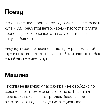
Поезд
РЖД разрешает провоз собак до 20 кг в переноске в
купе и СВ. Требуется ветеринарный паспорт и оплата
провоза (фиксированная ставка, уточняйте при
покупке билета).
Чихуахуа хорошо переносит поезд — равномерный
шум и покачивание успокаивают. Большинство собак
спят большую часть пути.
Машина
Никогда не на руках у пассажира и не свободно по
салону — при торможении это опасно. Варианты:
переноска закреплённая ремнём безопасности,
автогамак на заднее сиденье, специальное