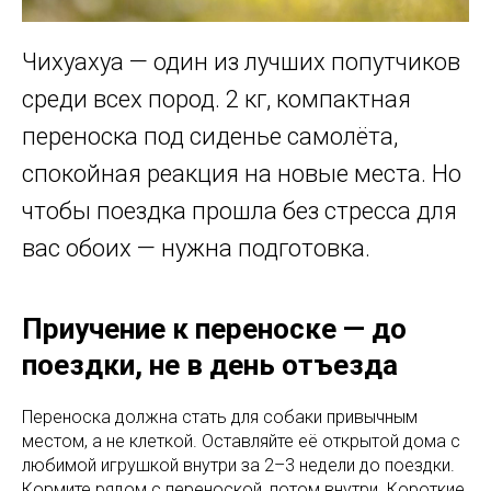
Чихуахуа — один из лучших попутчиков
среди всех пород. 2 кг, компактная
переноска под сиденье самолёта,
спокойная реакция на новые места. Но
чтобы поездка прошла без стресса для
вас обоих — нужна подготовка.
Приучение к переноске — до
поездки, не в день отъезда
Переноска должна стать для собаки привычным
местом, а не клеткой. Оставляйте её открытой дома с
любимой игрушкой внутри за 2–3 недели до поездки.
Кормите рядом с переноской, потом внутри. Короткие