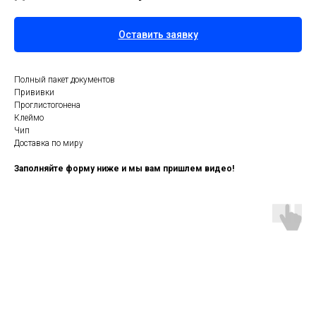
Оставить заявку
Полный пакет документов
Прививки
Проглистогонена
Клеймо
Чип
Доставка по миру
Заполняйте форму ниже и мы вам пришлем видео!