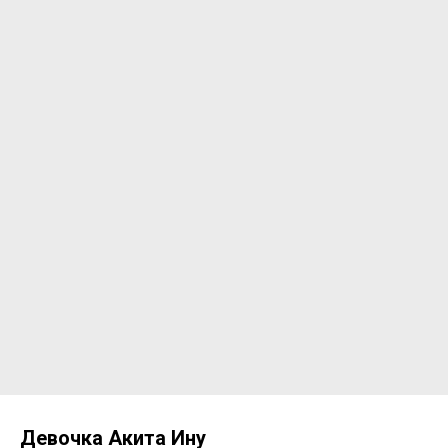
Девочка Акита Ину